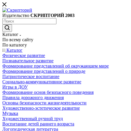
Издательство
СКРИПТОРИЙ 2003
Каталог
По всему сайту
По каталогу
Каталог
Физическое развитие
Познавательное развитие
Формирование представлений об окружающем мире
Формирование представлений о природе
Патриотическое воспитание
Социально-коммуникативное развитие
Игры в ДОУ
Формирование основ безопасного поведения
Правила дорожного движения
Основы безопасности жизнедеятельности
Художественно-эстетическое развитие
Музыка
Художественный ручной труд
Воспитание детей раннего возраста
Логопедическая литература