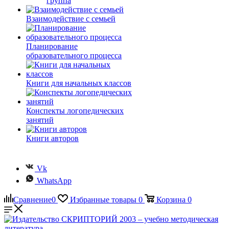
группа
Взаимодействие с семьей
Планирование
образовательного процесса
Книги для начальных классов
Конспекты логопедических
занятий
Книги авторов
Vk
WhatsApp
Сравнение
0
Избранные товары
0
Корзина
0