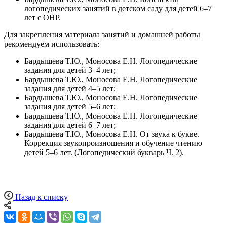
логопедических занятий в детском саду для детей 6–7
лет с ОНР.
Для закрепления материала занятий и домашней работы
рекомендуем использовать:
Бардышева Т.Ю., Моносова Е.Н. Логопедические
задания для детей 3–4 лет;
Бардышева Т.Ю., Моносова Е.Н. Логопедические
задания для детей 4–5 лет;
Бардышева Т.Ю., Моносова Е.Н. Логопедические
задания для детей 5–6 лет;
Бардышева Т.Ю., Моносова Е.Н. Логопедические
задания для детей 6–7 лет;
Бардышева Т.Ю., Моносова Е.Н. От звука к букве.
Коррекция звукопроизношения и обучение чтению
детей 5–6 лет. (Логопедический букварь Ч. 2).
Назад к списку