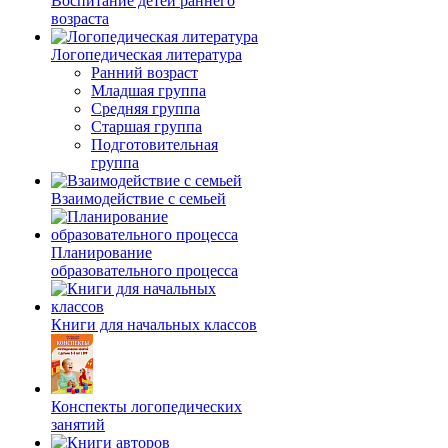
Воспитание детей раннего
возраста
Логопедическая литература
Ранний возраст
Младшая группа
Средняя группа
Старшая группа
Подготовительная
группа
Взаимодействие с семьей
Планирование
образовательного процесса
Книги для начальных классов
Конспекты логопедических
занятий