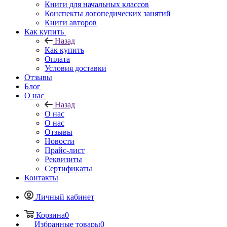
Книги для начальных классов
Конспекты логопедических занятий
Книги авторов
Как купить
Назад
Как купить
Оплата
Условия доставки
Отзывы
Блог
О нас
Назад
О нас
О нас
Отзывы
Новости
Прайс-лист
Реквизиты
Сертификаты
Контакты
Личный кабинет
Корзина
0
Избранные товары
0