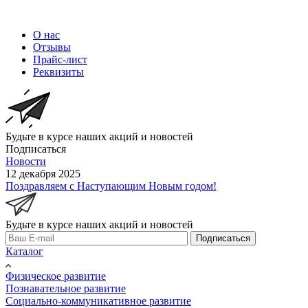
О нас
Отзывы
Прайс-лист
Реквизиты
Будьте в курсе наших акций и новостей
Подписаться
Новости
12 декабря 2025
Поздравляем с Наступающим Новым годом!
Будьте в курсе наших акций и новостей
Подписаться
Каталог
Физическое развитие
Познавательное развитие
Социально-коммуникативное развитие