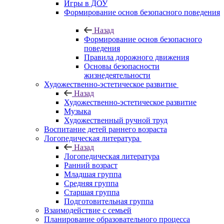
Игры в ДОУ
Формирование основ безопасного поведения
Назад
Формирование основ безопасного
поведения
Правила дорожного движения
Основы безопасности
жизнедеятельности
Художественно-эстетическое развитие
Назад
Художественно-эстетическое развитие
Музыка
Художественный ручной труд
Воспитание детей раннего возраста
Логопедическая литература
Назад
Логопедическая литература
Ранний возраст
Младшая группа
Средняя группа
Старшая группа
Подготовительная группа
Взаимодействие с семьей
Планирование образовательного процесса