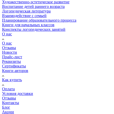
Художественно-эстетическое развитие
Воспитание детей раннего возраста
Логопедическая литература
Взаимодействие с семьей
Планирование образовательного процесса
Книги для начальных классов
Конспекты логопедических занятий
О нас
О нас
Отзывы
Новости
Прайс-лист
Реквизиты
Сертификаты
Книги авторов
Как купить
Оплата
Условия доставки
Отзывы
Контакты
Блог
Акции