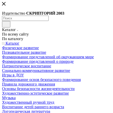
Издательство
СКРИПТОРИЙ 2003
Каталог
По всему сайту
По каталогу
Каталог
Физическое развитие
Познавательное развитие
Формирование представлений об окружающем мире
Формирование представлений о природе
Патриотическое воспитание
Социально-коммуникативное развитие
Игры в ДОУ
Формирование основ безопасного поведения
Правила дорожного движения
Основы безопасности жизнедеятельности
Художественно-эстетическое развитие
Музыка
Художественный ручной труд
Воспитание детей раннего возраста
Логопедическая литература