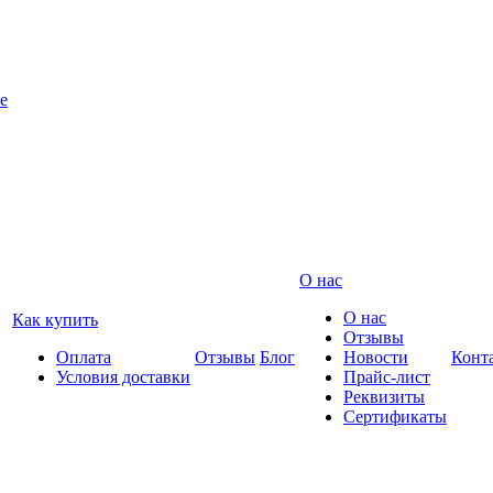
е
О нас
О нас
Как купить
Отзывы
Оплата
Отзывы
Блог
Новости
Конт
Условия доставки
Прайс-лист
Реквизиты
Сертификаты