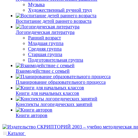
Музыка
Художественный ручной труд
Воспитание детей раннего возраста
Логопедическая литература
Ранний возраст
Младшая группа
Средняя группа
Старшая группа
Подготовительная группа
Взаимодействие с семьей
Планирование образовательного процесса
Книги для начальных классов
Конспекты логопедических занятий
Книги авторов
Каталог