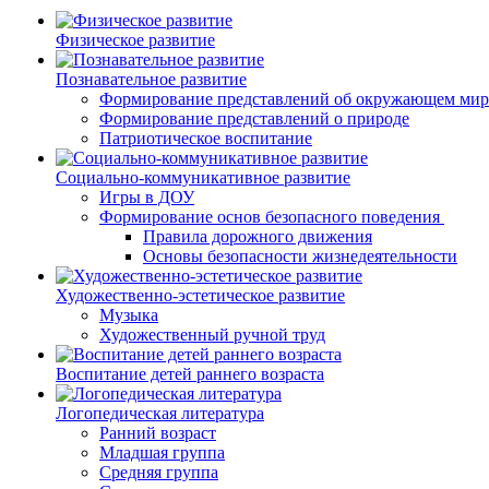
Физическое развитие
Познавательное развитие
Формирование представлений об окружающем мир
Формирование представлений о природе
Патриотическое воспитание
Социально-коммуникативное развитие
Игры в ДОУ
Формирование основ безопасного поведения
Правила дорожного движения
Основы безопасности жизнедеятельности
Художественно-эстетическое развитие
Музыка
Художественный ручной труд
Воспитание детей раннего возраста
Логопедическая литература
Ранний возраст
Младшая группа
Средняя группа