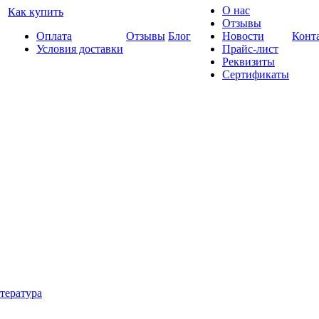
О нас
Как купить
Отзывы
Оплата
Отзывы
Блог
Новости
Конт
Условия доставки
Прайс-лист
Реквизиты
Сертификаты