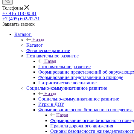
Телефоны
+7 916 118-00-81
+7 (495) 602-92-31
Заказать звонок
Каталог
Назад
Каталог
Физическое развитие
Познавательное развитие
Назад
Познавательное развитие
Формирование представлений об окружающе
Формирование представлений о природе
Патриотическое воспитание
Социально-коммуникативное развитие
Назад
Социально-коммуникативное развитие
Игры в ДОУ
Формирование основ безопасного поведения
Назад
Формирование основ безопасного пове
Правила дорожного движения
Основы безопасности жизнедеятельнос