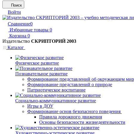
Поиск
Войти
Сравнение
0
Избранные товары
0
Корзина
0
Издательство
СКРИПТОРИЙ 2003
Каталог
Физическое развитие
Познавательное развитие
Формирование представлений об окружающем мир
Формирование представлений о природе
Патриотическое воспитание
Социально-коммуникативное развитие
Игры в ДОУ
Формирование основ безопасного поведения
Правила дорожного движения
Основы безопасности жизнедеятельности
Художественно-эстетическое развитие